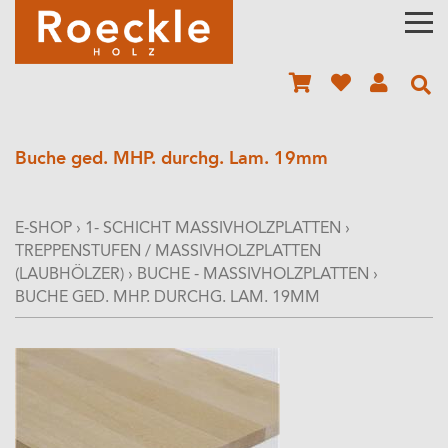
Buche ged. MHP. durchg. Lam. 19mm
E-SHOP
›
1- SCHICHT MASSIVHOLZPLATTEN
›
TREPPENSTUFEN / MASSIVHOLZPLATTEN
(LAUBHÖLZER)
›
BUCHE - MASSIVHOLZPLATTEN
›
BUCHE GED. MHP. DURCHG. LAM. 19MM