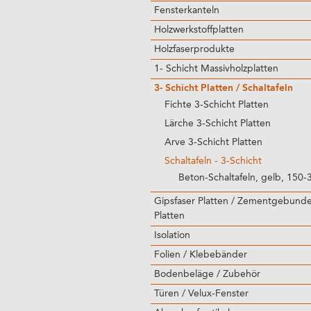
Fensterkanteln
Holzwerkstoffplatten
Holzfaserprodukte
1- Schicht Massivholzplatten
3- Schicht Platten / Schaltafeln
Fichte 3-Schicht Platten
Lärche 3-Schicht Platten
Arve 3-Schicht Platten
Schaltafeln - 3-Schicht
Beton-Schaltafeln, gelb, 150
Gipsfaser Platten / Zementgebund
Platten
Isolation
Folien / Klebebänder
Bodenbeläge / Zubehör
Türen / Velux-Fenster