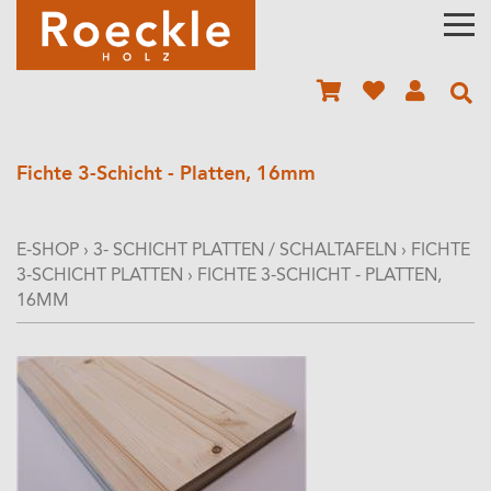
Fichte 3-Schicht - Platten, 16mm
E-SHOP
›
3- SCHICHT PLATTEN / SCHALTAFELN
›
FICHTE
3-SCHICHT PLATTEN
›
FICHTE 3-SCHICHT - PLATTEN,
16MM