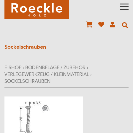
Sockelschrauben
E-SHOP
›
BODENBELÄGE / ZUBEHÖR
›
VERLEGEWERKZEUG / KLEINMATERIAL
›
SOCKELSCHRAUBEN