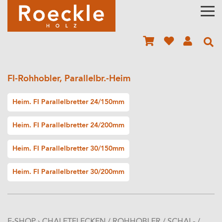
FI-Rohhobler, Parallelbr.-Heim
Heim. FI Parallelbretter 24/150mm
Heim. FI Parallelbretter 24/200mm
Heim. FI Parallelbretter 30/150mm
Heim. FI Parallelbretter 30/200mm