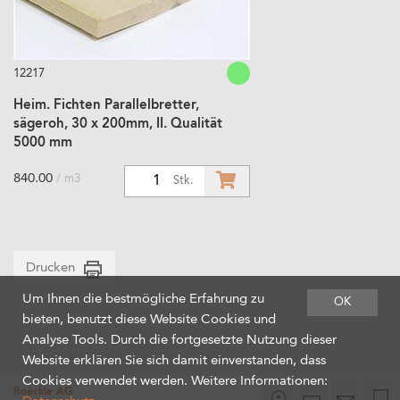
12217
Heim. Fichten Parallelbretter,
sägeroh, 30 x 200mm, II. Qualität
5000 mm
840.00
/ m3
1
Stk.
Drucken
Um Ihnen die bestmögliche Erfahrung zu
OK
bieten, benutzt diese Website Cookies und
Analyse Tools. Durch die fortgesetzte Nutzung dieser
Website erklären Sie sich damit einverstanden, dass
Cookies verwendet werden. Weitere Informationen:
Roeckle AG