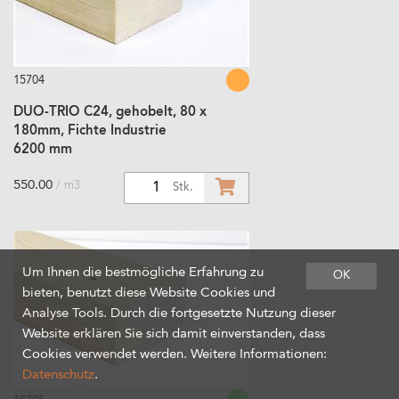
15704
DUO-TRIO C24, gehobelt, 80 x
180mm, Fichte Industrie
6200 mm
550.00
/ m3
1
Stk.
Um Ihnen die bestmögliche Erfahrung zu
OK
bieten, benutzt diese Website Cookies und
Analyse Tools. Durch die fortgesetzte Nutzung dieser
Website erklären Sie sich damit einverstanden, dass
Cookies verwendet werden. Weitere Informationen:
Datenschutz
.