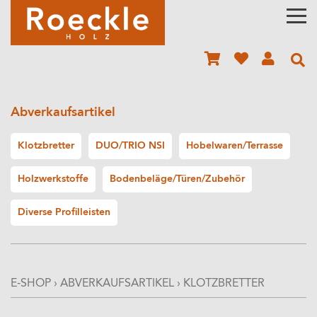
Abverkaufsartikel
Klotzbretter
DUO/TRIO NSI
Hobelwaren/Terrasse
Holzwerkstoffe
Bodenbeläge/Türen/Zubehör
Diverse Profilleisten
E-SHOP
›
ABVERKAUFSARTIKEL
›
KLOTZBRETTER