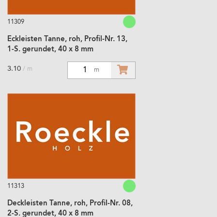
11309
Eckleisten Tanne, roh, Profil-Nr. 13,
1-S. gerundet, 40 x 8 mm
3.10
/ m
1
m
11313
Deckleisten Tanne, roh, Profil-Nr. 08,
2-S. gerundet, 40 x 8 mm