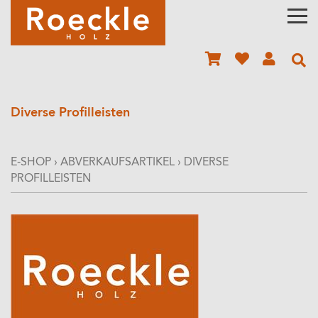
Diverse Profilleisten
E-SHOP
›
ABVERKAUFSARTIKEL
›
DIVERSE
PROFILLEISTEN