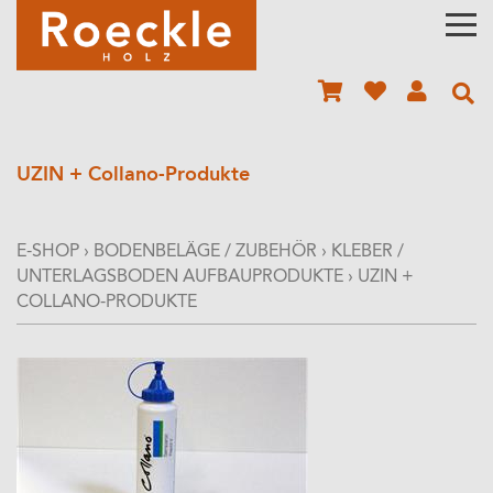
UZIN + Collano-Produkte
E-SHOP
›
BODENBELÄGE / ZUBEHÖR
›
KLEBER /
UNTERLAGSBODEN AUFBAUPRODUKTE
›
UZIN +
COLLANO-PRODUKTE