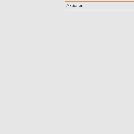
Aktionen