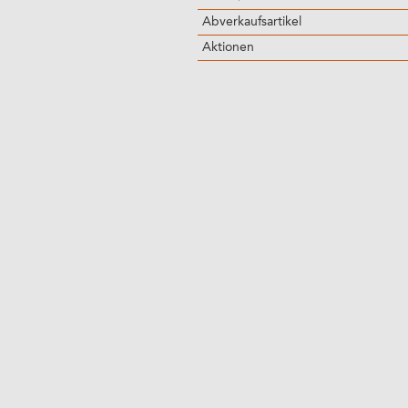
Abverkaufsartikel
Aktionen