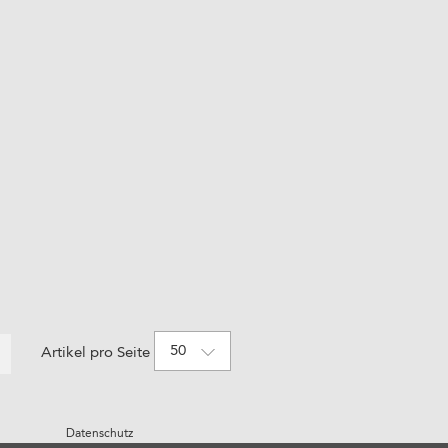
50
Artikel pro Seite
Datenschutz