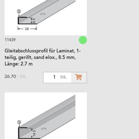
11439
Gleitabschlussprofil für Laminat, 1-
teilig, gerillt, sand elox., 8.5 mm,
Länge: 2.7 m
26.70
/ Stk.
1
Stk.