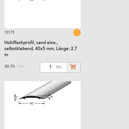
13175
Hohlflachprofil, sand elox.,
selbstklebend, 40x5 mm, Länge: 2.7
m
30.70
/ Stk.
1
Stk.