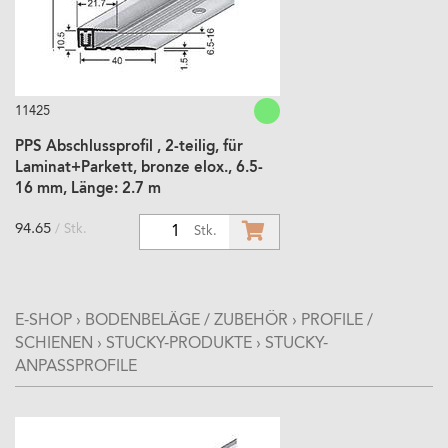
11425
PPS Abschlussprofil , 2-teilig, für
Laminat+Parkett, bronze elox., 6.5-
16 mm, Länge: 2.7 m
94.65
/ Stk.
1
Stk.
E-SHOP
›
BODENBELÄGE / ZUBEHÖR
›
PROFILE /
SCHIENEN
›
STUCKY-PRODUKTE
›
STUCKY-
ANPASSPROFILE