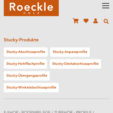
Stucky-Produkte
Stucky-Abschlussprofile
Stucky-Anpassprofile
Stucky-Hohlflachprofile
Stucky-Gleitabschlussprofile
Stucky-Übergangsprofile
Stucky-Winkelabschlussprofile