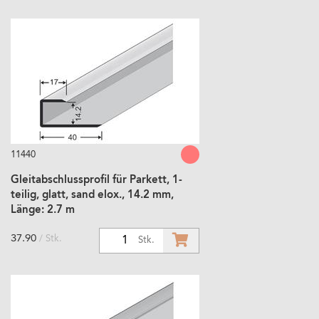
11440
Gleitabschlussprofil für Parkett, 1-
teilig, glatt, sand elox., 14.2 mm,
Länge: 2.7 m
37.90
/ Stk.
1
Stk.