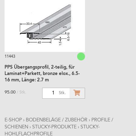
11443
PPS Übergangsprofil, 2-teilig, für
Laminat+Parkett, bronze elox., 6.5-
16 mm, Länge: 2.7 m
95.00
/ Stk.
1
Stk.
E-SHOP
›
BODENBELÄGE / ZUBEHÖR
›
PROFILE /
SCHIENEN
›
STUCKY-PRODUKTE
›
STUCKY-
HOHLFLACHPROFILE