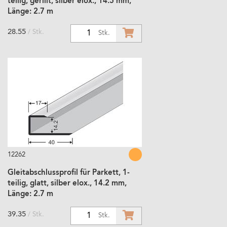
teilig, gerillt, silber elox., 14.5 mm,
Länge: 2.7 m
28.55
/ Stk.
1
Stk.
12262
Gleitabschlussprofil für Parkett, 1-
teilig, glatt, silber elox., 14.2 mm,
Länge: 2.7 m
39.35
/ Stk.
1
Stk.