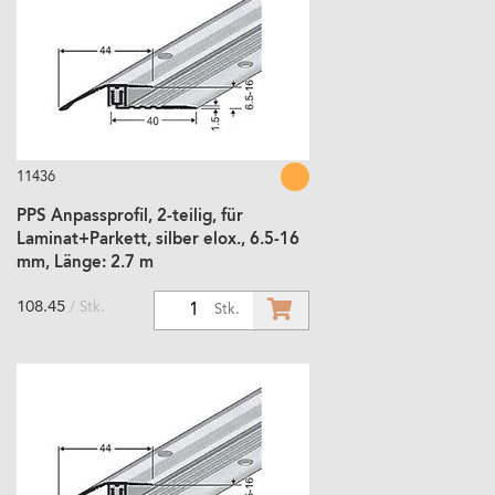
11436
PPS Anpassprofil, 2-teilig, für
Laminat+Parkett, silber elox., 6.5-16
mm, Länge: 2.7 m
108.45
/ Stk.
1
Stk.