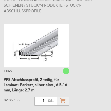
E-SHOP
›
BODENBELÄGE / ZUBEHÖR
›
PROFILE /
SCHIENEN
›
STUCKY-PRODUKTE
›
STUCKY-
ABSCHLUSSPROFILE
11427
PPS Abschlussprofil, 2-teilig, für
Laminat+Parkett, silber elox., 6.5-16
mm, Länge: 2.7 m
82.85
/ Stk.
1
Stk.