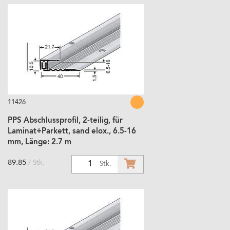
11426
PPS Abschlussprofil, 2-teilig, für
Laminat+Parkett, sand elox., 6.5-16
mm, Länge: 2.7 m
89.85
/ Stk.
1
Stk.