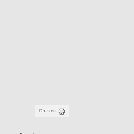
Drucken