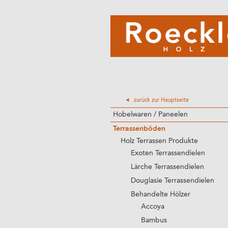
zurück zur Hauptseite
Hobelwaren / Paneelen
Terrassenböden
Holz Terrassen Produkte
Exoten Terrassendielen
Lärche Terrassendielen
Douglasie Terrassendielen
Behandelte Hölzer
Accoya
Bambus