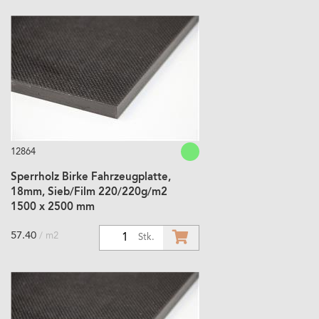
12864
Sperrholz Birke Fahrzeugplatte,
18mm, Sieb/Film 220/220g/m2
1500 x 2500 mm
57.40
/ m2
1
Stk.