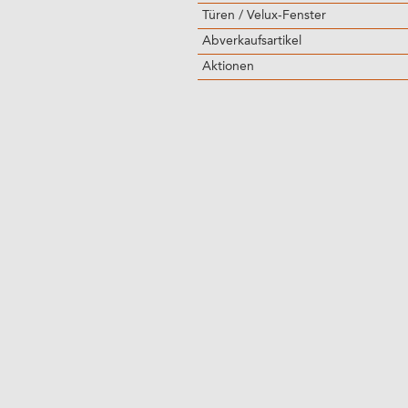
Türen / Velux-Fenster
Abverkaufsartikel
Aktionen