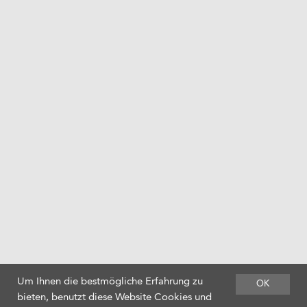
Um Ihnen die bestmögliche Erfahrung zu
OK
bieten, benutzt diese Website Cookies und