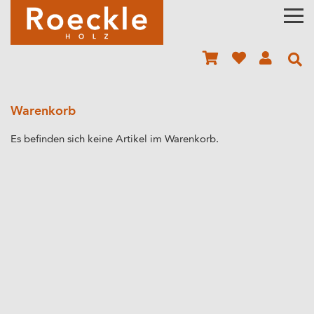
Warenkorb
Es befinden sich keine Artikel im Warenkorb.