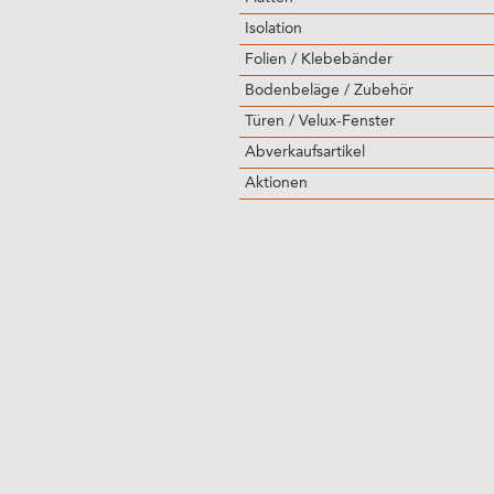
Isolation
Folien / Klebebänder
Bodenbeläge / Zubehör
Türen / Velux-Fenster
Abverkaufsartikel
Aktionen