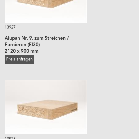
13927
Alupan Nr. 9, zum Streichen /
Furnieren (EI30)
2120 x 900 mm
Preis anfragen