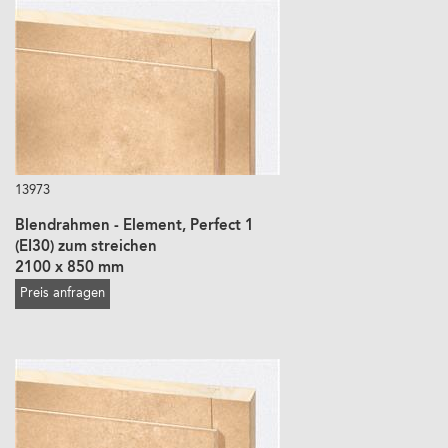
13973
Blendrahmen - Element, Perfect 1
(EI30) zum streichen
2100 x 850 mm
Preis anfragen