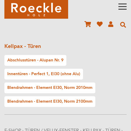
Kellpax - Türen
Abschlusstüren - Alupan Nr. 9
Innentüren - Perfect 1, EI30 (ohne Alu)
Blendrahmen - Element EI30, Norm 2010mm
Blendrahmen - Element EI30, Norm 2100mm