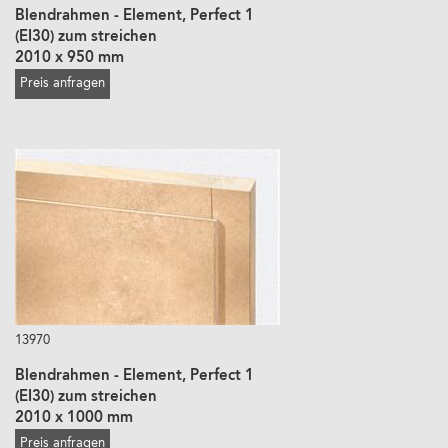
Blendrahmen - Element, Perfect 1
(EI30) zum streichen
2010 x 950 mm
Preis anfragen
13970
Blendrahmen - Element, Perfect 1
(EI30) zum streichen
2010 x 1000 mm
Preis anfragen