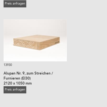
Preis anfragen
13930
Alupan Nr. 9, zum Streichen /
Furnieren (EI30)
2120 x 1050 mm
Preis anfragen