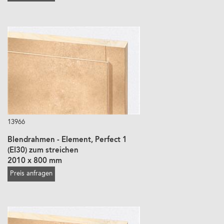
13966
Blendrahmen - Element, Perfect 1
(EI30) zum streichen
2010 x 800 mm
Preis anfragen