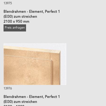
13975
Blendrahmen - Element, Perfect 1
(EI30) zum streichen
2100 x 950 mm
Preis anfragen
13976
Blendrahmen - Element, Perfect 1
(EI30) zum streichen