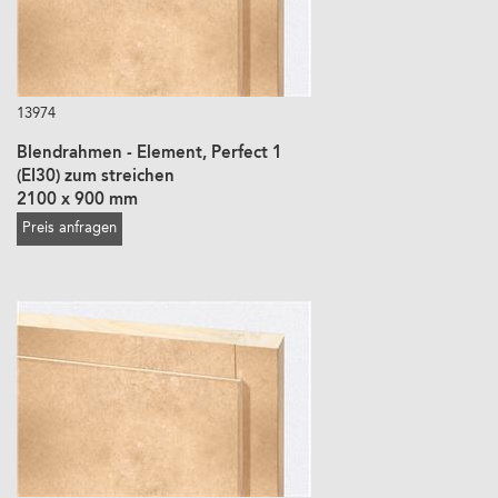
13974
Blendrahmen - Element, Perfect 1
(EI30) zum streichen
2100 x 900 mm
Preis anfragen