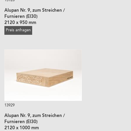
13928
Alupan Nr. 9, zum Streichen /
Furnieren (EI30)
2120 x 950 mm
Preis anfragen
13929
Alupan Nr. 9, zum Streichen /
Furnieren (EI30)
2120 x 1000 mm