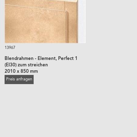
13967
Blendrahmen - Element, Perfect 1
(EI30) zum streichen
2010 x 850 mm
Preis anfragen