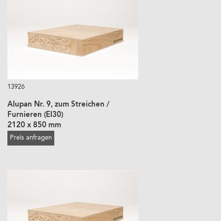
13926
Alupan Nr. 9, zum Streichen /
Furnieren (EI30)
2120 x 850 mm
Preis anfragen