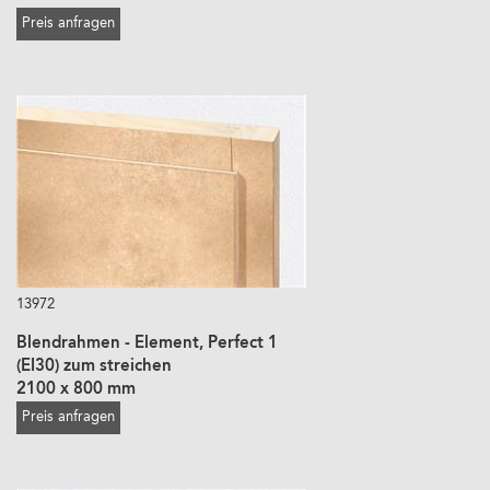
Preis anfragen
13972
Blendrahmen - Element, Perfect 1
(EI30) zum streichen
2100 x 800 mm
Preis anfragen