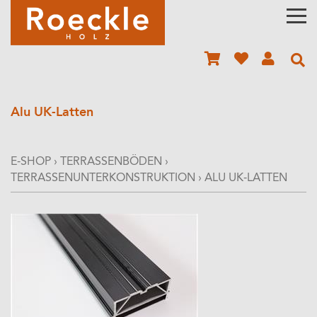
Alu UK-Latten
E-SHOP
›
TERRASSENBÖDEN
›
TERRASSENUNTERKONSTRUKTION
›
ALU UK-LATTEN