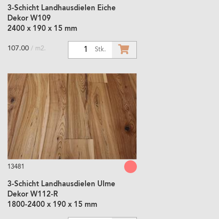
3-Schicht Landhausdielen Eiche
Dekor W109
2400 x 190 x 15 mm
107.00
/ m2.
1
Stk.
13481
3-Schicht Landhausdielen Ulme
Dekor W112-R
1800-2400 x 190 x 15 mm