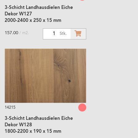
3-Schicht Landhausdielen Eiche
Dekor W127
2000-2400 x 250 x 15 mm
157.00
/ m2.
1
Stk.
14215
3-Schicht Landhausdielen Eiche
Dekor W128
1800-2200 x 190 x 15 mm