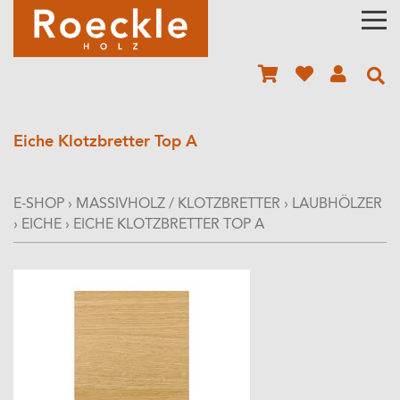
Eiche Klotzbretter Top A
E-SHOP
›
MASSIVHOLZ / KLOTZBRETTER
›
LAUBHÖLZER
›
EICHE
›
EICHE KLOTZBRETTER TOP A