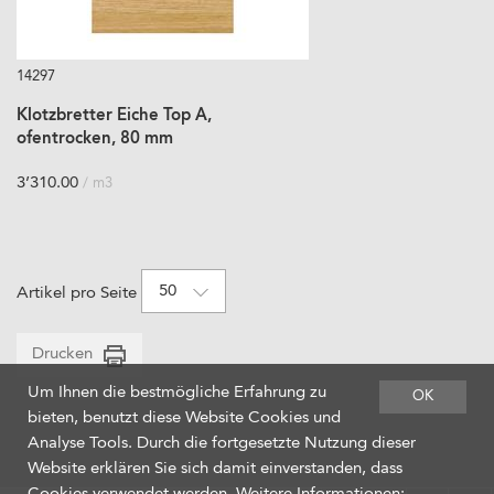
14297
Klotzbretter Eiche Top A,
ofentrocken, 80 mm
3’310.00
/ m3
50
Artikel pro Seite
Drucken
Um Ihnen die bestmögliche Erfahrung zu
OK
bieten, benutzt diese Website Cookies und
Analyse Tools. Durch die fortgesetzte Nutzung dieser
Website erklären Sie sich damit einverstanden, dass