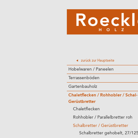
zurück zur Hauptseite
Hobelwaren / Paneelen
Terrassenböden
Gartenbauholz
Chaletflecken / Rohhobler / Schal-
Gerüstbretter
Chaletflecken
Rohhobler / Parallelbretter roh
Schalbretter / Gerüstbretter
Schalbretter gehobelt, 27/12