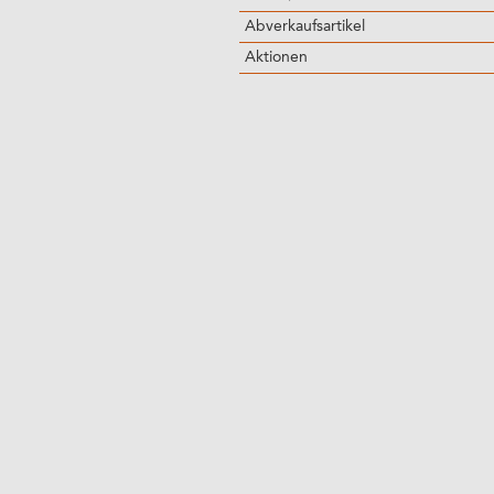
Abverkaufsartikel
Aktionen