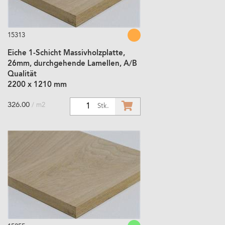
15313
Eiche 1-Schicht Massivholzplatte,
26mm, durchgehende Lamellen, A/B
Qualität
2200 x 1210 mm
326.00
/ m2
1
Stk.