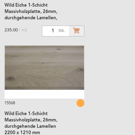
Wild Eiche 1-Schicht
Massivholzplatte, 26mm,
durchgehende Lamellen,
235.00
/ m2
1
Stk.
15568
Wild Eiche 1-Schicht
Massivholzplatte, 26mm,
durchgehende Lamellen
2200 x 1210 mm