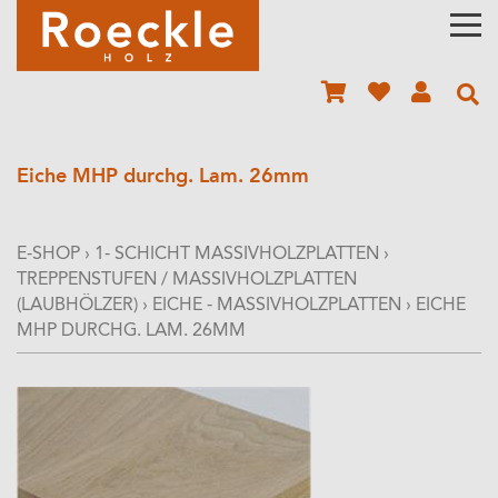
Eiche MHP durchg. Lam. 26mm
E-SHOP
›
1- SCHICHT MASSIVHOLZPLATTEN
›
TREPPENSTUFEN / MASSIVHOLZPLATTEN
(LAUBHÖLZER)
›
EICHE - MASSIVHOLZPLATTEN
›
EICHE
MHP DURCHG. LAM. 26MM