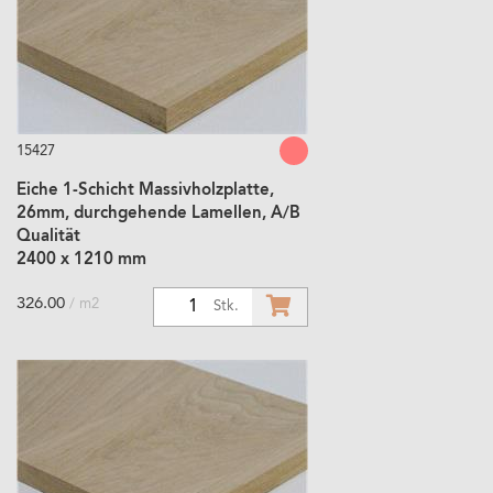
15427
Eiche 1-Schicht Massivholzplatte,
26mm, durchgehende Lamellen, A/B
Qualität
2400 x 1210 mm
326.00
/ m2
1
Stk.