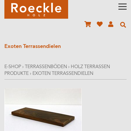
Exoten Terrassendielen
E-SHOP
›
TERRASSENBÖDEN
›
HOLZ TERRASSEN
PRODUKTE
›
EXOTEN TERRASSENDIELEN