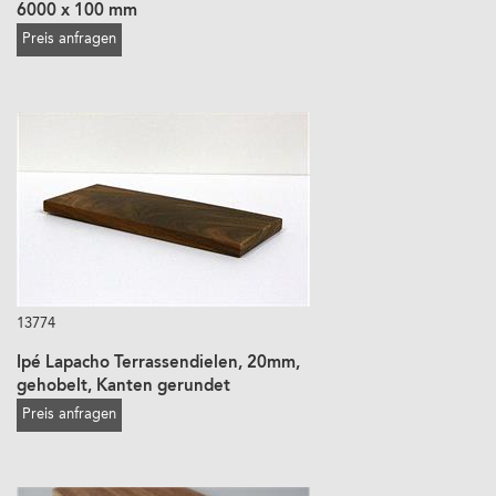
6000 x 100 mm
Preis anfragen
13774
Ipé Lapacho Terrassendielen, 20mm,
gehobelt, Kanten gerundet
Preis anfragen