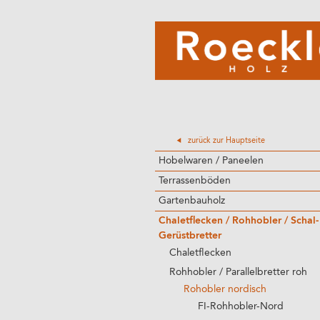
zurück zur Hauptseite
Hobelwaren / Paneelen
Terrassenböden
Gartenbauholz
Chaletflecken / Rohhobler / Schal-
Gerüstbretter
Chaletflecken
Rohhobler / Parallelbretter roh
Rohobler nordisch
FI-Rohhobler-Nord