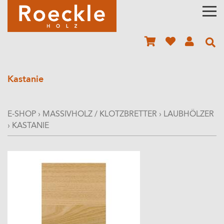
Kastanie
E-SHOP
›
MASSIVHOLZ / KLOTZBRETTER
›
LAUBHÖLZER
›
KASTANIE