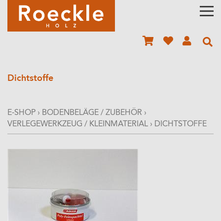
Dichtstoffe
E-SHOP
›
BODENBELÄGE / ZUBEHÖR
›
VERLEGEWERKZEUG / KLEINMATERIAL
›
DICHTSTOFFE