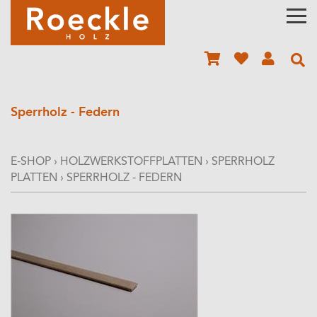
Sperrholz - Federn
E-SHOP
›
HOLZWERKSTOFFPLATTEN
›
SPERRHOLZ
PLATTEN
›
SPERRHOLZ - FEDERN