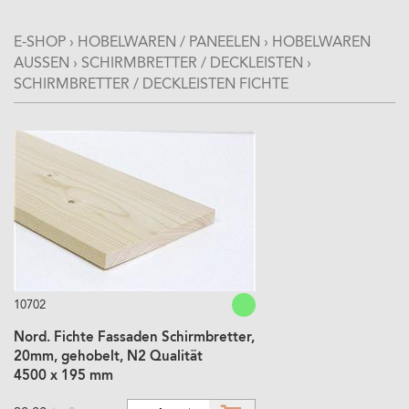
E-SHOP
›
HOBELWAREN / PANEELEN
›
HOBELWAREN
AUSSEN
›
SCHIRMBRETTER / DECKLEISTEN
›
SCHIRMBRETTER / DECKLEISTEN FICHTE
10702
Nord. Fichte Fassaden Schirmbretter,
20mm, gehobelt, N2 Qualität
4500 x 195 mm