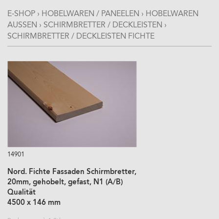
E-SHOP
›
HOBELWAREN / PANEELEN
›
HOBELWAREN
AUSSEN
›
SCHIRMBRETTER / DECKLEISTEN
›
SCHIRMBRETTER / DECKLEISTEN FICHTE
14901
Nord. Fichte Fassaden Schirmbretter,
20mm, gehobelt, gefast, N1 (A/B)
Qualität
4500 x 146 mm