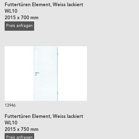
Futtertüren Element, Weiss lackiert
WL10
2015 x 700 mm
Preis anfragen
13946
Futtertüren Element, Weiss lackiert
WL10
2015 x 750 mm
Preis anfragen