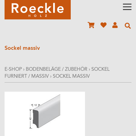
Sockel massiv
E-SHOP
›
BODENBELÄGE / ZUBEHÖR
›
SOCKEL
FURNIERT / MASSIV
›
SOCKEL MASSIV