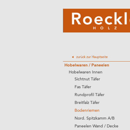
zurück zur Hauptseite
Hobelwaren / Paneelen
Hobelwaren Innen
Sichtnut Täfer
Fas Täfer
Rundprofil Täfer
Breitfalz Täfer
Bodenriemen
Nord. Spitzkamm A/B
Paneelen Wand / Decke