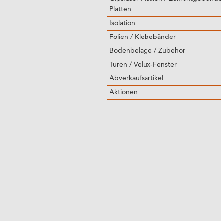
Platten
Isolation
Folien / Klebebänder
Bodenbeläge / Zubehör
Türen / Velux-Fenster
Abverkaufsartikel
Aktionen