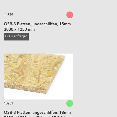
14349
OSB-3 Platten, ungeschliffen, 15mm
3000 x 1250 mm
Preis anfragen
10231
OSB-3 Platten, ungeschliffen, 18mm