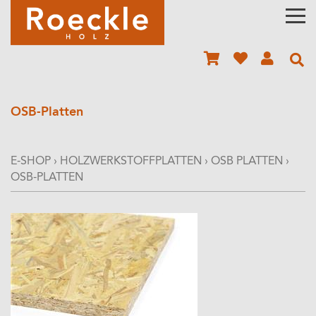
OSB-Platten
E-SHOP
›
HOLZWERKSTOFFPLATTEN
›
OSB PLATTEN
›
OSB-PLATTEN