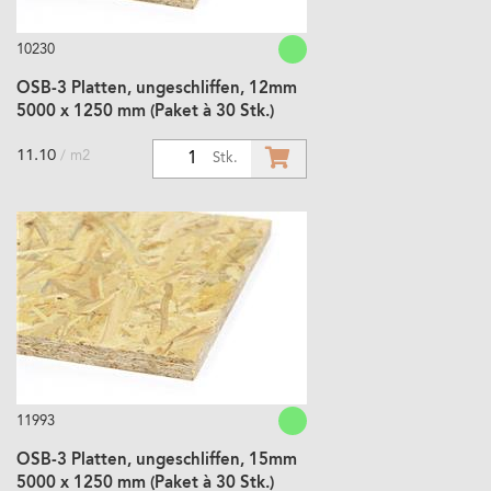
10230
OSB-3 Platten, ungeschliffen, 12mm
5000 x 1250 mm (Paket à 30 Stk.)
11.10
/ m2
1
Stk.
11993
OSB-3 Platten, ungeschliffen, 15mm
5000 x 1250 mm (Paket à 30 Stk.)