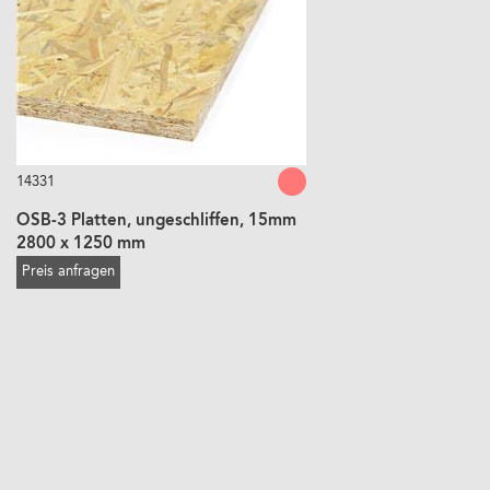
14331
OSB-3 Platten, ungeschliffen, 15mm
2800 x 1250 mm
Preis anfragen