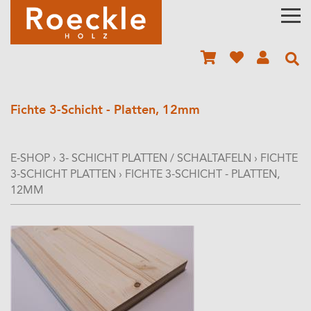
Fichte 3-Schicht - Platten, 12mm
E-SHOP
›
3- SCHICHT PLATTEN / SCHALTAFELN
›
FICHTE
3-SCHICHT PLATTEN
›
FICHTE 3-SCHICHT - PLATTEN,
12MM