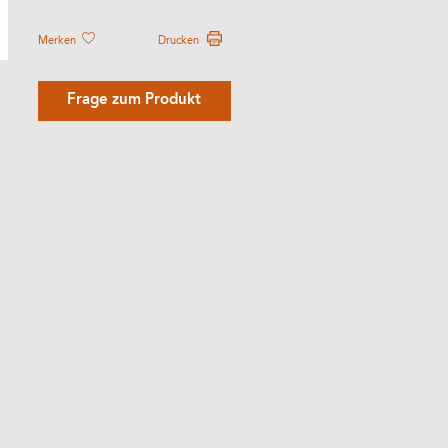
Merken
Drucken
Frage zum Produkt