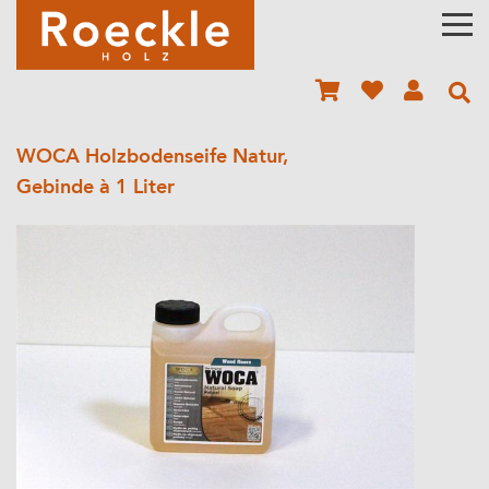
WOCA Holzbodenseife Natur,
Gebinde à 1 Liter