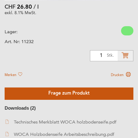
CHF
26.80
/ l
exkl. 8.1% MwSt.
Lager:
Art. Nr:
11232
1
Stk.
Merken
Drucken
Frage zum Produkt
Downloads (2)
Technisches Merkblatt WOCA holzbodenseife.pdf
WOCA Holzbodenseife Arbeitsbeschreibung.pdf