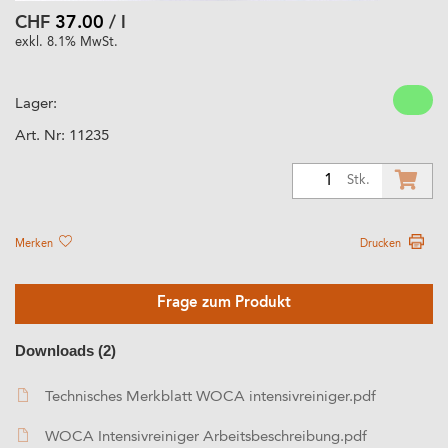
CHF
37.00
/ l
exkl. 8.1% MwSt.
Lager:
Art. Nr:
11235
1
Stk.
Merken
Drucken
Frage zum Produkt
Downloads (2)
Technisches Merkblatt WOCA intensivreiniger.pdf
WOCA Intensivreiniger Arbeitsbeschreibung.pdf