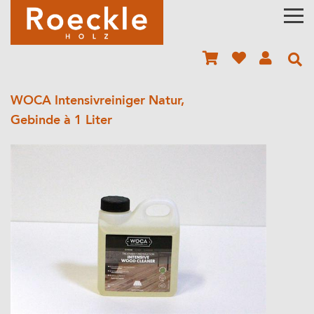
WOCA Intensivreiniger Natur,
Gebinde à 1 Liter