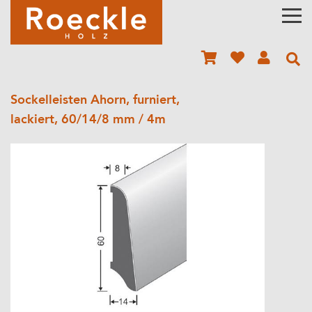
Sockelleisten Ahorn, furniert,
lackiert, 60/14/8 mm / 4m