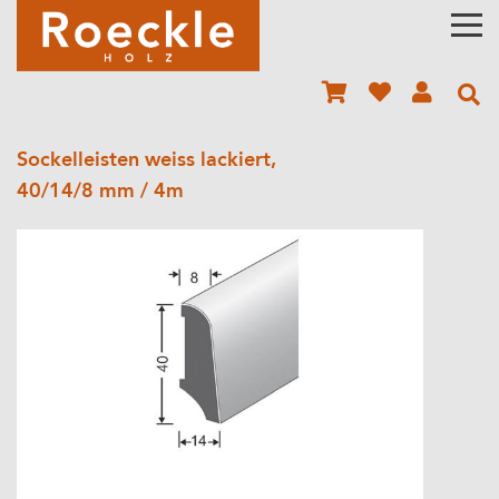
Sockelleisten weiss lackiert,
40/14/8 mm / 4m