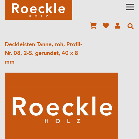
Deckleisten Tanne, roh, Profil-
Nr. 08, 2-S. gerundet, 40 x 8
mm