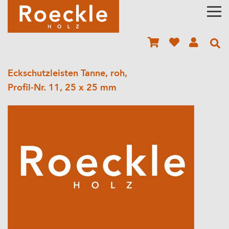
Eckschutzleisten Tanne, roh,
Profil-Nr. 11, 25 x 25 mm