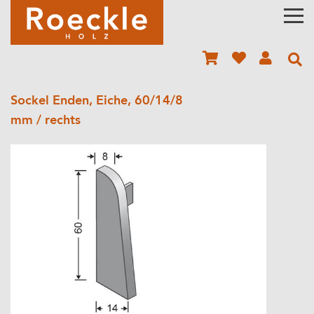
Sockel Enden, Eiche, 60/14/8
mm / rechts