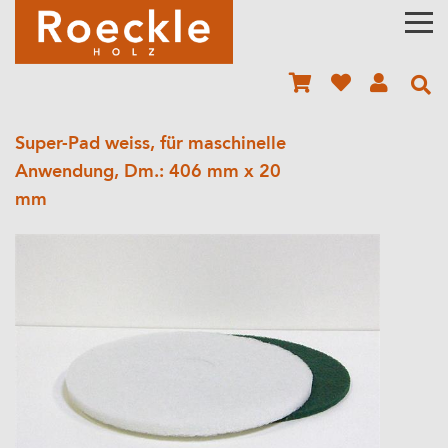
Super-Pad weiss, für maschinelle
Anwendung, Dm.: 406 mm x 20
mm