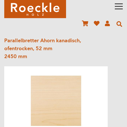
Parallelbretter Ahorn kanadisch,
ofentrocken, 52 mm
2450 mm