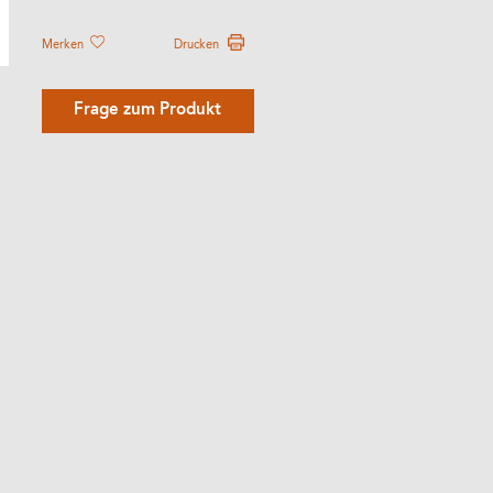
Merken
Drucken
Frage zum Produkt