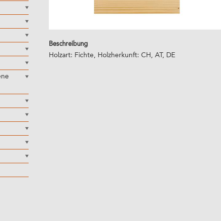
Beschreibung
Holzart: Fichte, Holzherkunft: CH, AT, DE
ene