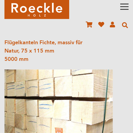
Flügelkanteln Fichte, massiv für
Natur, 75 x 115 mm
5000 mm