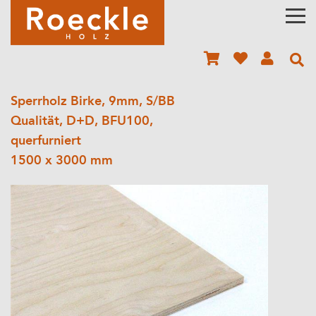
Sperrholz Birke, 9mm, S/BB
Qualität, D+D, BFU100,
querfurniert
1500 x 3000 mm