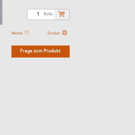
1
Rolle
Merken
Drucken
Frage zum Produkt