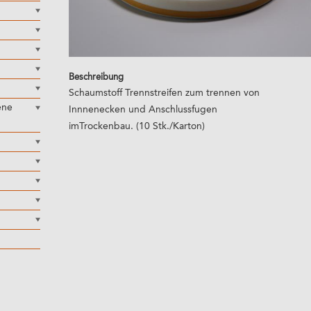
Beschreibung
Schaumstoff Trennstreifen zum trennen von
ene
Innnenecken und Anschlussfugen
imTrockenbau. (10 Stk./Karton)