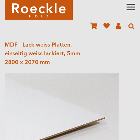
MDF - Lack weiss Platten,
einseitig weiss lackiert, 5mm
2800 x 2070 mm