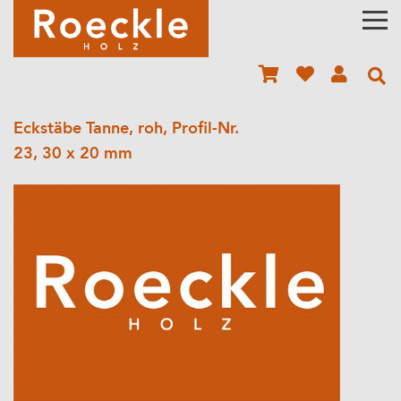
Eckstäbe Tanne, roh, Profil-Nr.
23, 30 x 20 mm