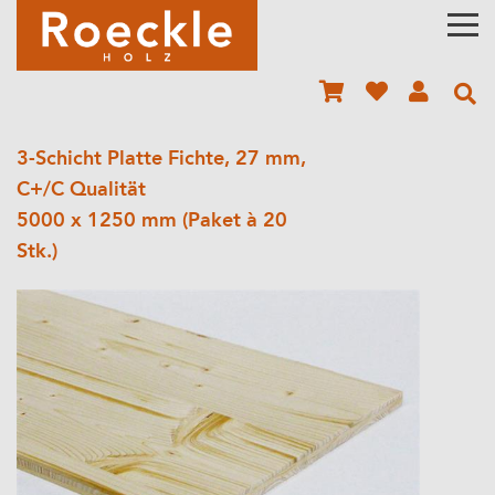
3-Schicht Platte Fichte, 27 mm,
C+/C Qualität
5000 x 1250 mm (Paket à 20
Stk.)